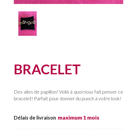
BRACELET
Des ailes de papillon! Voilà à quoi nous fait penser ce
bracelet! Parfait pour donner du punch à votre look!
Délais de livraison
maximum 1 mois