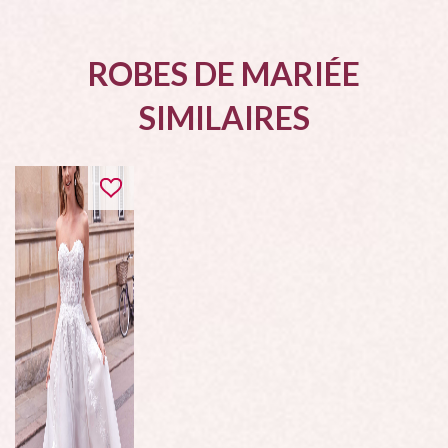
ROBES DE MARIÉE
SIMILAIRES