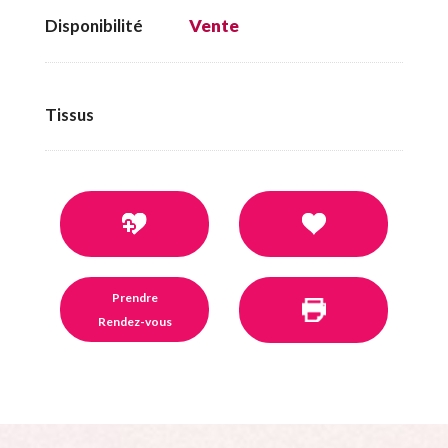
Disponibilité
Vente
Tissus
Prendre
Rendez-vous