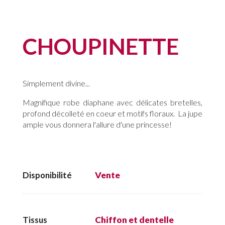
CHOUPINETTE
Simplement divine...
Magnifique robe diaphane avec délicates bretelles,
profond décolleté en coeur et motifs floraux. La jupe
ample vous donnera l'allure d'une princesse!
Disponibilité
Vente
Tissus
Chiffon et dentelle