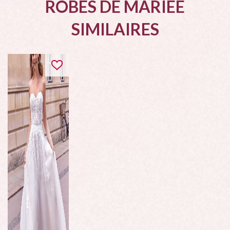
ROBES DE MARIÉE
SIMILAIRES