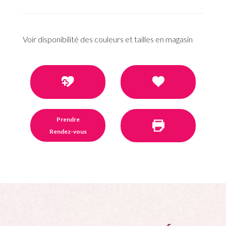
Voir disponibilité des couleurs et tailles en magasin
Prendre
Rendez-vous