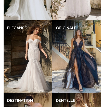
ÉLÉGANCE
ORIGINALE
DESTINATION
DENTELLE