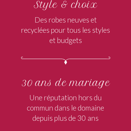
Style & choix
Des robes neuves et
recyclées pour tous les styles
et budgets
30 ans de mariage
Une réputation hors du
commun dans le domaine
depuis plus de 30 ans