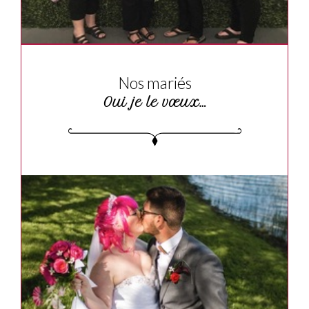
Nos mariés
Oui je le vœux…