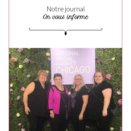
Notre journal
On vous informe