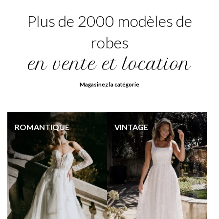
Plus de 2000 modèles de
robes
en vente et location
Magasinez la catégorie
ROMANTIQUE
VINTAGE