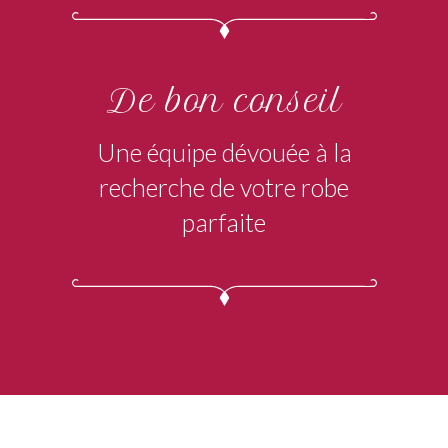
De bon conseil
Une équipe dévouée à la
recherche de votre robe
parfaite