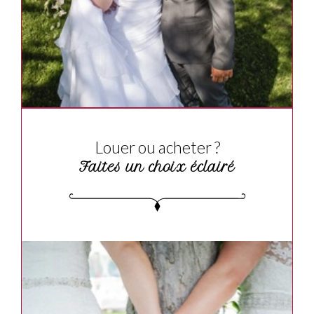
Louer ou acheter ?
Faites un choix éclairé