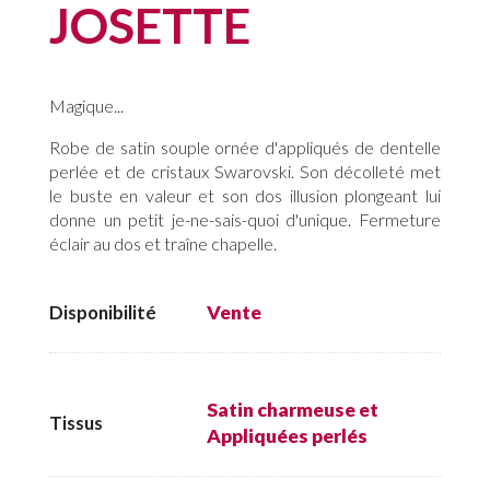
JOSETTE
Magique...
Robe de satin souple ornée d'appliqués de dentelle
perlée et de cristaux Swarovski. Son décolleté met
le buste en valeur et son dos illusion plongeant lui
donne un petit je-ne-sais-quoi d'unique. Fermeture
éclair au dos et traîne chapelle.
Disponibilité
Vente
Satin charmeuse et
Tissus
Appliquées perlés