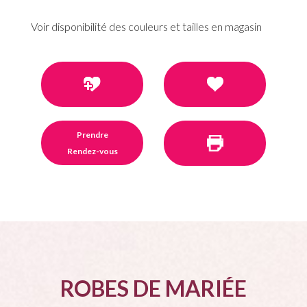
Voir disponibilité des couleurs et tailles en magasin
Prendre
Rendez-vous
ROBES DE MARIÉE