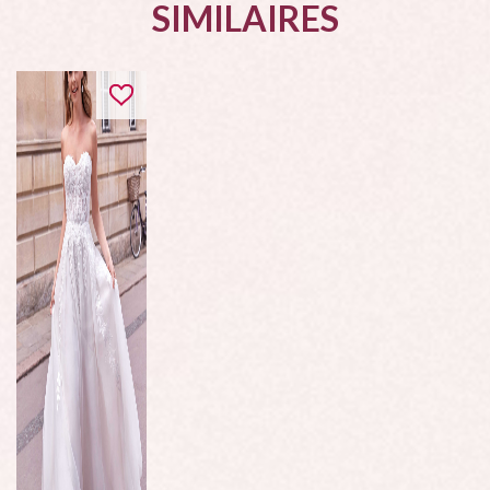
SIMILAIRES