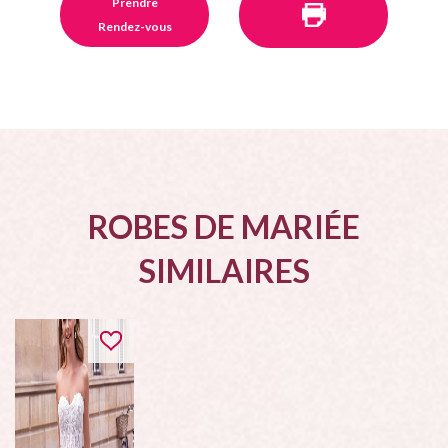
Prendre
Rendez-vous
ROBES DE MARIÉE
SIMILAIRES