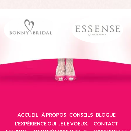
ACCUEIL
À PROPOS
CONSEILS
BLOGUE
L'EXPÉRIENCE OUI, JE LE VOEUX...
CONTACT