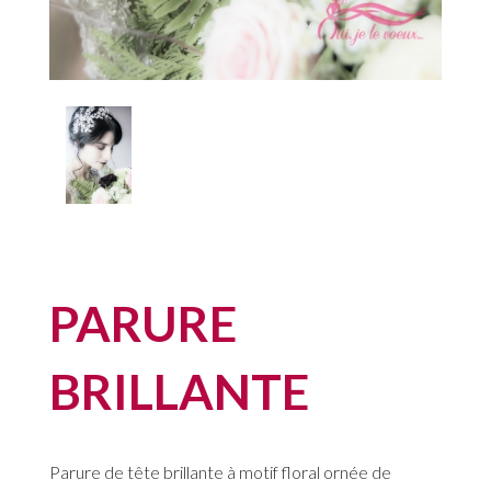
PARURE
BRILLANTE
Parure de tête brillante à motif floral ornée de