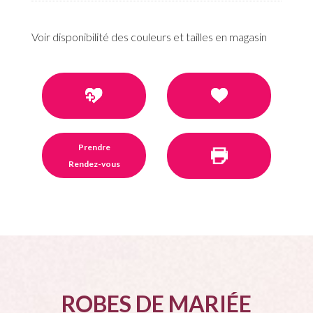
Voir disponibilité des couleurs et tailles en magasin
Prendre
Rendez-vous
ROBES DE MARIÉE