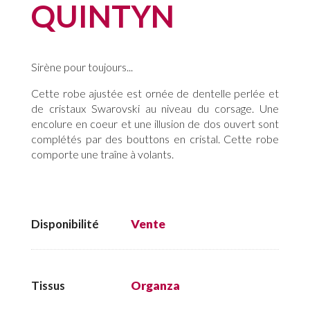
QUINTYN
Sirène pour toujours...
Cette robe ajustée est ornée de dentelle perlée et
de cristaux Swarovski au niveau du corsage. Une
encolure en coeur et une illusion de dos ouvert sont
complétés par des bouttons en cristal. Cette robe
comporte une traîne à volants.
Disponibilité
Vente
Tissus
Organza