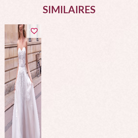
SIMILAIRES