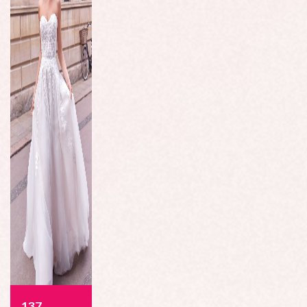
1377 - Allegra