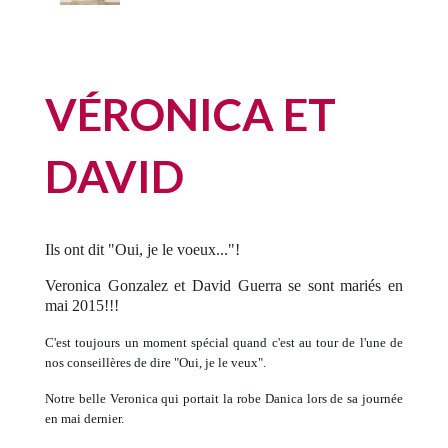
VÉRONICA ET
DAVID
Ils ont dit "Oui, je le voeux..."!
Veronica Gonzalez et David Guerra se sont mariés en
mai 2015!!!
C'est toujours un moment spécial quand c'est au tour de l'une de
nos conseillères de dire "Oui, je le veux".
N
otre belle Veronica qui portait la robe Danica lors de sa journée
en mai dernier.